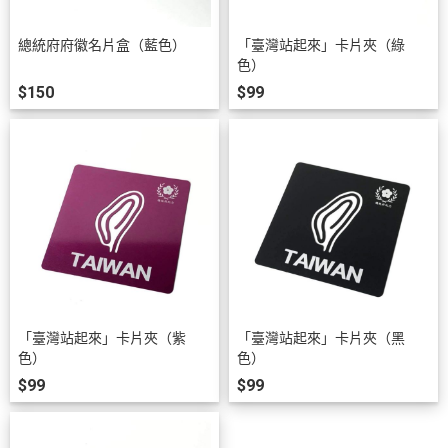
總統府府徽名片盒（藍色）
「臺灣站起來」卡片夾（綠
色）
$150
$99
「臺灣站起來」卡片夾（紫
「臺灣站起來」卡片夾（黑
色）
色）
$99
$99