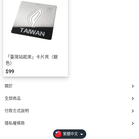
「臺灣站起來」卡片夾（銀
色）
$99
關於
全部商品
付款方式說明
隱私權條款
繁體中文