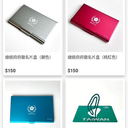
總統府府徽名片盒（銀色）
總統府府徽名片盒（桃紅色）
$150
$150